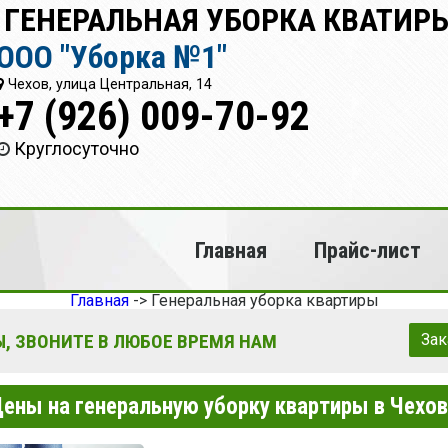
 ГЕНЕРАЛЬНАЯ УБОРКА КВАТИРЫ
ООО "Уборка №1"
Чехов, улица Центральная, 14
+7 (926) 009-70-92
Круглосуточно
Главная
Прайс-лист
Главная
->
Генеральная уборка квартиры
, ЗВОНИТЕ В ЛЮБОЕ ВРЕМЯ НАМ
Зак
ены на генеральную уборку квартиры в Чехо