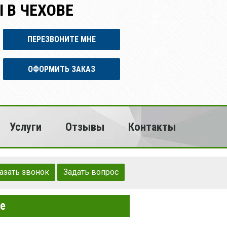
 В ЧЕХОВЕ
ПЕРЕЗВОНИТЕ МНЕ
ОФОРМИТЬ ЗАКАЗ
Услуги
Отзывы
Контакты
азать звонок
Задать вопрос
ве