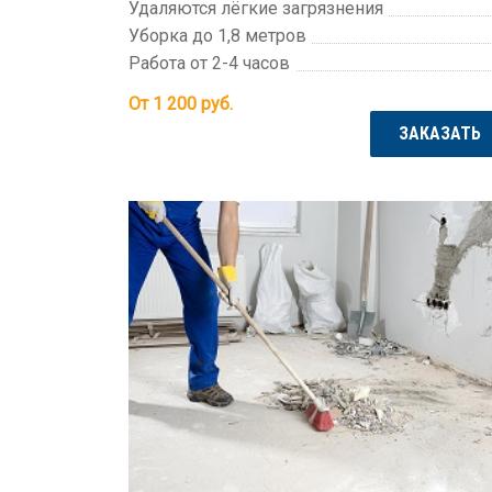
Удаляются лёгкие загрязнения
Уборка до 1,8 метров
Работа от 2-4 часов
От 1 200
руб.
ЗАКАЗАТЬ