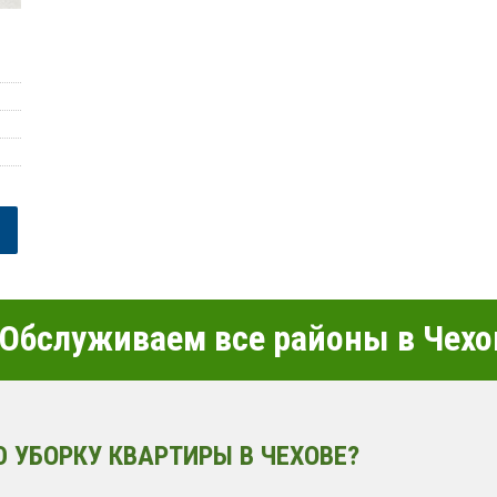
Обслуживаем все районы в Чехо
 УБОРКУ КВАРТИРЫ В ЧЕХОВЕ?