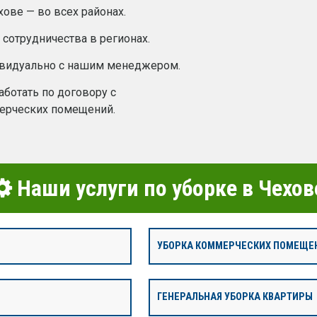
ове — во всех районах.
сотрудничества в регионах.
ивидуально с нашим менеджером.
ботать по договору с
ерческих помещений.
Наши услуги по уборке в Чехов
УБОРКА КОММЕРЧЕСКИХ ПОМЕЩЕ
ГЕНЕРАЛЬНАЯ УБОРКА КВАРТИРЫ