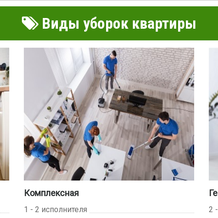
Виды уборок квартиры
Комплексная
Ге
1 - 2 исполнителя
2 