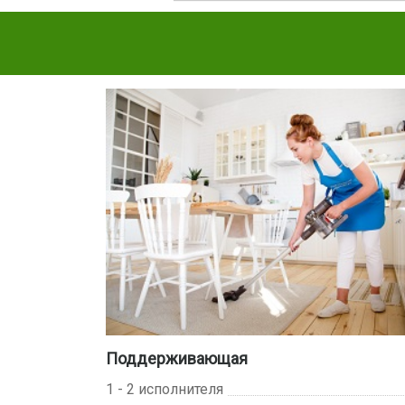
Поддерживающая
1 - 2 исполнителя