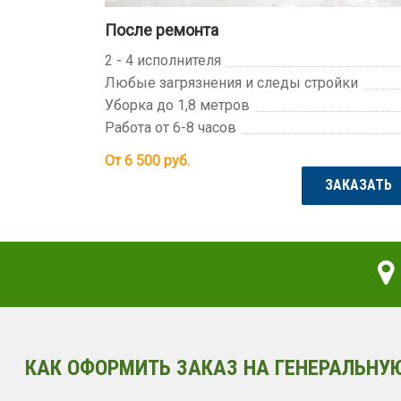
После ремонта
2 - 4 исполнителя
Любые загрязнения и следы стройки
Уборка до 1,8 метров
Работа от 6-8 часов
От 6 500
руб.
ЗАКАЗАТЬ
КАК ОФОРМИТЬ ЗАКАЗ НА ГЕНЕРАЛЬНУЮ