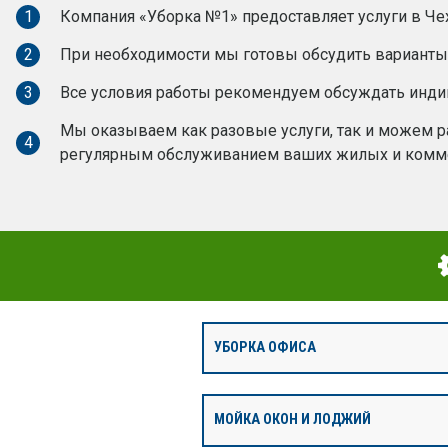
1
Компания «Уборка №1» предоставляет услуги в Чех
2
При необходимости мы готовы обсудить варианты 
3
Все условия работы рекомендуем обсуждать инд
Мы оказываем как разовые услуги, так и можем ра
4
регулярным обслуживанием ваших жилых и комм
УБОРКА ОФИСА
МОЙКА ОКОН И ЛОДЖИЙ