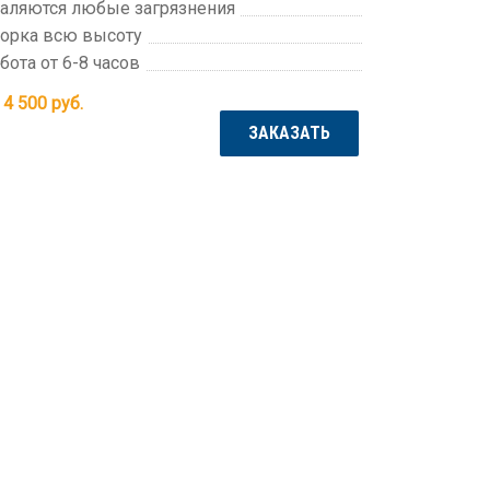
аляются любые загрязнения
орка всю высоту
бота от 6-8 часов
 4 500
руб.
ЗАКАЗАТЬ