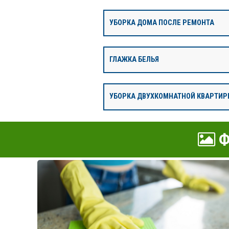
УБОРКА ДОМА ПОСЛЕ РЕМОНТА
ГЛАЖКА БЕЛЬЯ
УБОРКА ДВУХКОМНАТНОЙ КВАРТИР
Ф