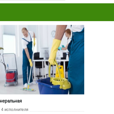
неральная
- 4 исполнителя