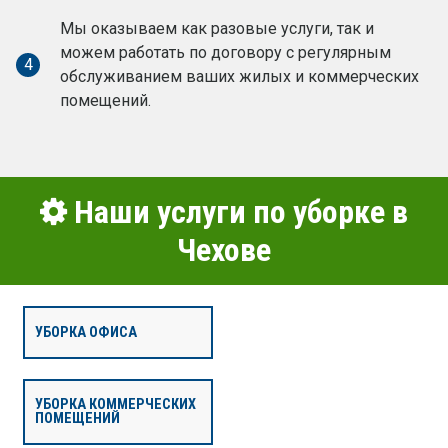
Мы оказываем как разовые услуги, так и
можем работать по договору с регулярным
4
обслуживанием ваших жилых и коммерческих
помещений.
Наши услуги по уборке в
Чехове
УБОРКА ОФИСА
УБОРКА КОММЕРЧЕСКИХ
ПОМЕЩЕНИЙ