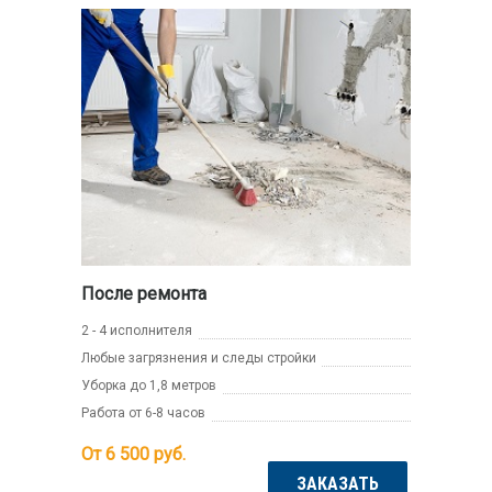
После ремонта
2 - 4 исполнителя
Любые загрязнения и следы стройки
Уборка до 1,8 метров
Работа от 6-8 часов
От 6 500
руб.
ЗАКАЗАТЬ