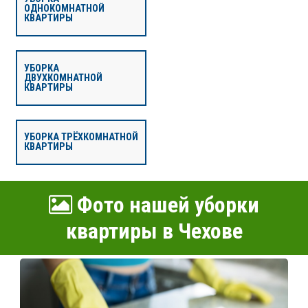
ОДНОКОМНАТНОЙ
КВАРТИРЫ
УБОРКА
ДВУХКОМНАТНОЙ
КВАРТИРЫ
УБОРКА ТРЁХКОМНАТНОЙ
КВАРТИРЫ
Фото нашей уборки
квартиры в Чехове