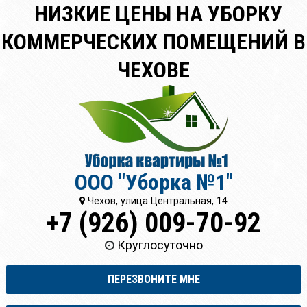
НИЗКИЕ ЦЕНЫ НА УБОРКУ
КОММЕРЧЕСКИХ ПОМЕЩЕНИЙ В
ЧЕХОВЕ
ООО "Уборка №1"
Чехов, улица Центральная, 14
+7 (926) 009-70-92
Круглосуточно
ПЕРЕЗВОНИТЕ МНЕ