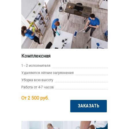
Комплексная
1 - 2 исполнителя
Удаляются лёгкие загрязнения
Уборка всю высоту
Работа от 4-7 часов
От 2 500
руб.
ЗАКАЗАТЬ