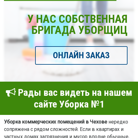
У НАС СОБСТВЕННАЯ
БРИГАДА УБОРЩИЦ
ОНЛАЙН ЗАКАЗ
Рады вас видеть на нашем
сайте Уборка №1
Уборка коммерческих помещений в Чехове
нередко
сопряжена с рядом сложностей. Если в квартирах и
частных домах загрязнения и мусор вполне обычные,