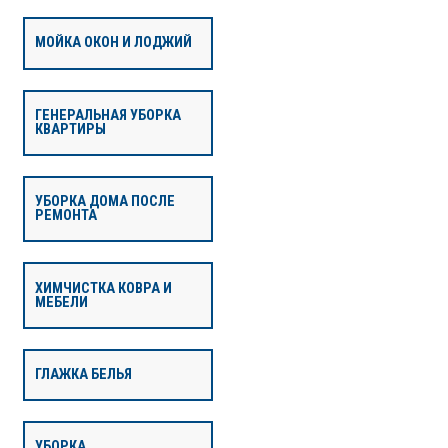
МОЙКА ОКОН И ЛОДЖИЙ
ГЕНЕРАЛЬНАЯ УБОРКА
КВАРТИРЫ
УБОРКА ДОМА ПОСЛЕ
РЕМОНТА
ХИМЧИСТКА КОВРА И
МЕБЕЛИ
ГЛАЖКА БЕЛЬЯ
УБОРКА