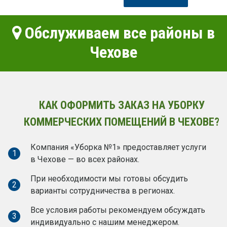
Обслуживаем все районы в
Чехове
КАК ОФОРМИТЬ ЗАКАЗ НА УБОРКУ
КОММЕРЧЕСКИХ ПОМЕЩЕНИЙ В ЧЕХОВЕ?
Компания «Уборка №1» предоставляет услуги
1
в Чехове — во всех районах.
При необходимости мы готовы обсудить
2
варианты сотрудничества в регионах.
Все условия работы рекомендуем обсуждать
3
индивидуально с нашим менеджером.