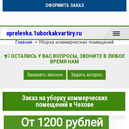
ОФОРМИТЬ ЗАКАЗ
Меню
aprelevka.1uborkakvartiry.ru
Главная
->
Уборка коммерческих помещений
ОСТАЛИСЬ У ВАС ВОПРОСЫ, ЗВОНИТЕ В ЛЮБОЕ
ВРЕМЯ НАМ
Заказать звонок
Задать вопрос
Заказ на уборку коммерческих
помещений в Чехове
От 1200 рублей