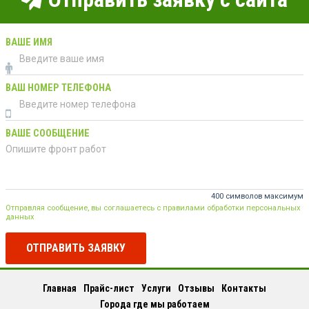
ВАШЕ ИМЯ
ВАШ НОМЕР ТЕЛЕФОНА
ВАШЕ СООБЩЕНИЕ
400 символов максимум
Отправляя сообщение, вы соглашаетесь с правилами обработки персональных
данных
ОТПРАВИТЬ ЗАЯВКУ
Главная
Прайс-лист
Услуги
Отзывы
Контакты
Города где мы работаем