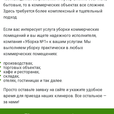
бытовые, то в коммерческих объектах все сложнее.
Здесь требуется более комплексный и тщательный
подход.
Если вас интересует услуга уборки коммерческих
помещений и вы ищете надежного исполнителя,
компания «Уборка №1» к вашим услугам. Мы
выполняем уборку практически в любых
коммерческих помещениях:
производствах;
торговых объектах;
кафе и ресторанах;
складах;
отелях, гостиницах и так далее.
Просто оставьте заявку на сайте и укажите удобное
время для приезда наших клинеров. Все остальное —
за нами!