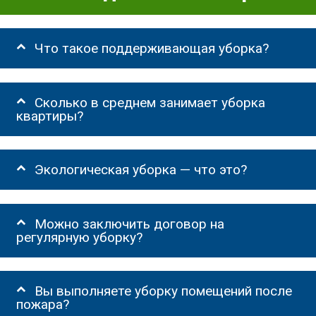
Что такое поддерживающая уборка?
Сколько в среднем занимает уборка
квартиры?
Экологическая уборка — что это?
Можно заключить договор на
регулярную уборку?
Вы выполняете уборку помещений после
пожара?