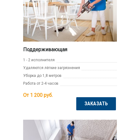
Поддерживающая
1 - 2 исполнителя
Удаляются лёгкие загрязнения
Уборка до 1,8 метров
Работа от 2-4 часов
От 1 200
руб.
ЗАКАЗАТЬ