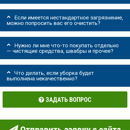
Если имеется нестандартное загрязнение,
можно попросить вас его очистить?
Нужно ли мне что-то покупать отдельно
— чистящие средства, швабры и прочее?
Что делать, если уборка будет
выполнена некачественно?
ЗАДАТЬ ВОПРОС
Отправить заявку с сайта