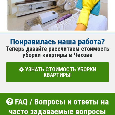
Понравилась наша работа?
Теперь давайте рассчитаем стоимость
уборки квартиры в Чехове
УЗНАТЬ СТОИМОСТЬ УБОРКИ
КВАРТИРЫ!
FAQ / Вопросы и ответы на
часто задаваемые вопросы